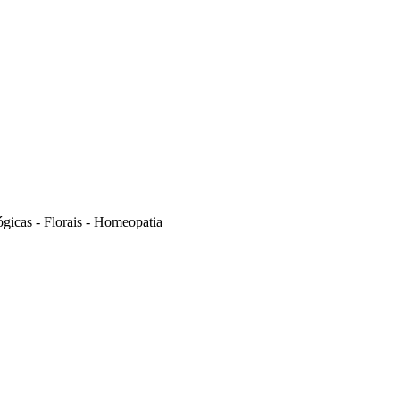
gicas - Florais - Homeopatia