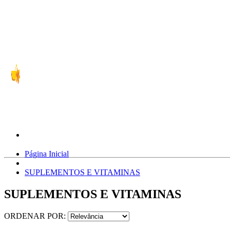
Página Inicial
SUPLEMENTOS E VITAMINAS
SUPLEMENTOS E VITAMINAS
ORDENAR POR: