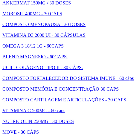
AKKERMAT 150MG / 30 DOSES
MOROSIL 400MG - 30 CÁPS
COMPOSTO MENOPAUSA - 30 DOSES
VITAMINA D3 2000 UI - 30 CÁPSULAS
OMEGA 3 18/12 1G - 60CAPS
BLEND MAGNESIO - 60CAPS.
UCII - COLÁGENO TIPO II - 30 CÁPS.
COMPOSTO FORTALECEDOR DO SISTEMA IMUNE - 60 cáps
COMPOSTO MEMÓRIA E CONCENTRAÇÃO 30 CAPS
COMPOSTO CARTILAGEM E ARTICULAÇÕES - 30 CÁPS.
VITAMINA C 500MG - 60 caps
NUTRICOLIN 250MG - 30 DOSES
MOVE - 30 CÁPS