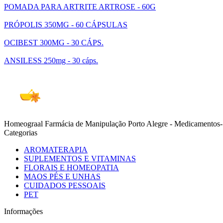
POMADA PARA ARTRITE ARTROSE - 60G
PRÓPOLIS 350MG - 60 CÁPSULAS
OCIBEST 300MG - 30 CÁPS.
ANSILESS 250mg - 30 cáps.
Homeograal Farmácia de Manipulação Porto Alegre - Medicamentos-S
Categorias
AROMATERAPIA
SUPLEMENTOS E VITAMINAS
FLORAIS E HOMEOPATIA
MAOS PÉS E UNHAS
CUIDADOS PESSOAIS
PET
Informações