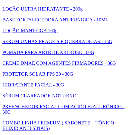
LOÇÃO ULTRA HIDRATANTE - 200g
BASE FORTALECEDORA ANTIFUNGICA - 10ML
LOÇÃO MANTEIGA 100g
SERUM UNHAS FRAGEIS E QUEBRADIÇAS - 15G
POMADA PARA ARTRITE ARTROSE - 60G
CREME DMAE COM AGENTES FIRMADORES - 30G
PROTETOR SOLAR FPS 30 - 30G
HIDRATANTE FACIAL - 30G
SÉRUM CLAREADOR NOTURNO
PREENCHEDOR FACIAL COM ÁCIDO HIALURÔNICO -
30G
COMBO LINHA PREMIUM ( SABONETE + TÔNICO +
ELIXIR ANTI-SINAIS)