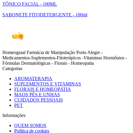
TÔNICO FACIAL - 100ML
SABONETE FITODETERGENTE - 100ml
Homeograal Farmácia de Manipulação Porto Alegre -
Medicamentos-Suplementos-Fitoterápicos -Vitaminas Hormônios -
Fórmulas Dermatológicas - Florais - Homeopatia
Categorias
AROMATERAPIA
SUPLEMENTOS E VITAMINAS
FLORAIS E HOMEOPATIA
MAOS PÉS E UNHAS
CUIDADOS PESSOAIS
PET
Informações
QUEM SOMOS
Política de cookies