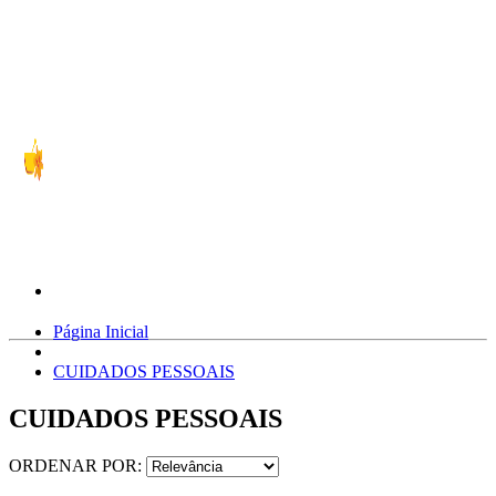
Página Inicial
CUIDADOS PESSOAIS
CUIDADOS PESSOAIS
ORDENAR POR: