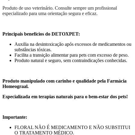
Produto de uso veterinário. Consulte sempre um profissional
especializado para uma orientação segura e eficaz.
Principais benefícios do DETOXPET:
Auxilia na desintoxicação após excessos de medicamentos ou
substâncias tóxicas.
Facilita a transição alimentar para pets com excesso de peso.
Produto natural e seguro, sem contraindicações conhecidas.
Produto manipulado com carinho e qualidade pela Farmácia
Homeograal.
Especializada em terapias naturais para o bem-estar dos pets!
Importante:
FLORAL NÃO É MEDICAMENTO E NÃO SUBSTITUI
O TRATAMENTO MÉDICO.