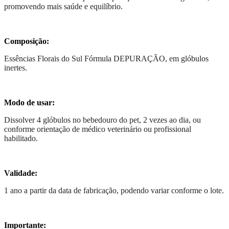
promovendo mais saúde e equilíbrio.
Composição:
Essências Florais do Sul Fórmula DEPURAÇÃO, em glóbulos
inertes.
Modo de usar:
Dissolver 4 glóbulos no bebedouro do pet, 2 vezes ao dia, ou
conforme orientação de médico veterinário ou profissional
habilitado.
Validade:
1 ano a partir da data de fabricação, podendo variar conforme o lote.
Importante: