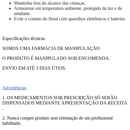
Mantenha fora do alcance das crianças.
Armazenar em temperatura ambiente, protegido da luz e da
umidade.
Evite o contato do floral com aparelhos eletrônicos e baterias.
Especificações técnicas
SOMOS UMA FARMÁCIA DE MANIPULAÇÃO
O PRODUTO É MANIPULADO SOB ENCOMENDA.
ENVIO EM ATÉ 3 DIAS ÚTEIS.
Advertências
1. OS MEDICAMENTOS SOB PRESCRIÇÃO SÓ SERÃO
DISPENSADOS MEDIANTE APRESENTAÇÃO DA RECEITA
.
2. Nunca compre produto sem orientação de um profissional
habilitado.