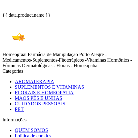
{{ data.product.name }}
Homeograal Farmácia de Manipulação Porto Alegre -
Medicamentos-Suplementos-Fitoterápicos -Vitaminas Hormônios -
Fórmulas Dermatológicas - Florais - Homeopatia
Categorias
AROMATERAPIA
SUPLEMENTOS E VITAMINAS
FLORAIS E HOMEOPATIA
MAOS PÉS E UNHAS
CUIDADOS PESSOAIS
PET
Informações
QUEM SOMOS
Política de cookies