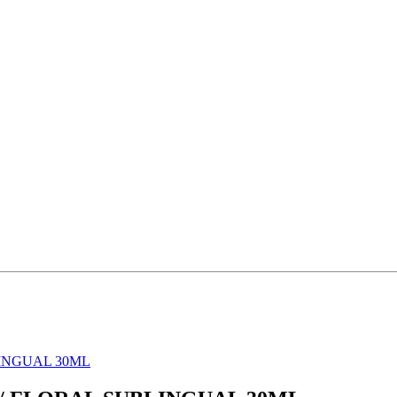
INGUAL 30ML