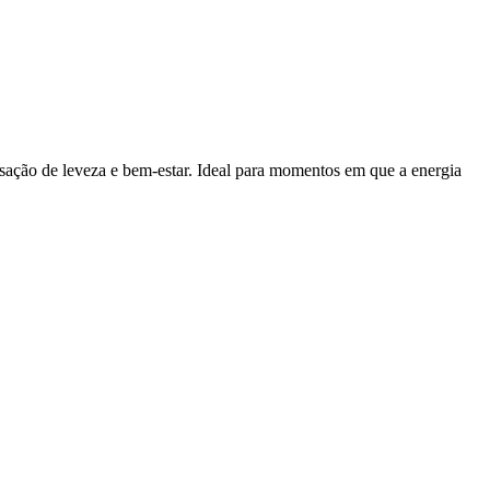
ação de leveza e bem-estar. Ideal para momentos em que a energia