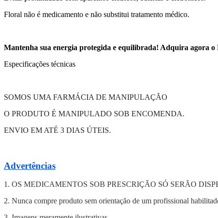
Floral não é medicamento e não substitui tratamento médico.
Mantenha sua energia protegida e equilibrada! Adquira agora o 
Especificações técnicas
SOMOS UMA FARMÁCIA DE MANIPULAÇÃO
O PRODUTO É MANIPULADO SOB ENCOMENDA.
ENVIO EM ATÉ 3 DIAS ÚTEIS.
Advertências
1. OS MEDICAMENTOS SOB PRESCRIÇÃO SÓ SERÃO DIS
2. Nunca compre produto sem orientação de um profissional habilitad
3. Imagens meramente ilustrativas.