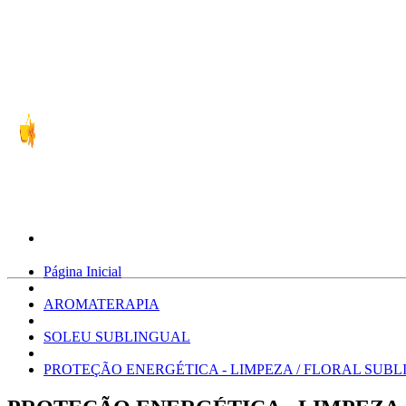
Página Inicial
AROMATERAPIA
SOLEU SUBLINGUAL
PROTEÇÃO ENERGÉTICA - LIMPEZA / FLORAL SUBL