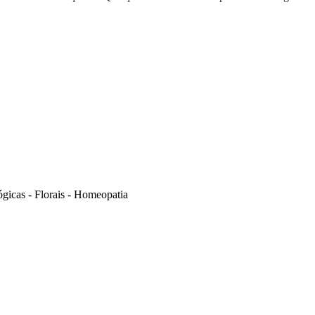
gicas - Florais - Homeopatia