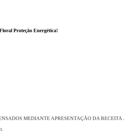
Floral Proteção Energética!
PENSADOS MEDIANTE APRESENTAÇÃO DA RECEITA .
o.