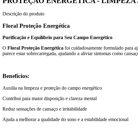
PROTEÇÃO ENERGÉTICA - LIMPEZA 
Descrição do produto
Floral Proteção Energética
Purificação e Equilíbrio para Seu Campo Energético
O
Floral Proteção Energética
foi cuidadosamente formulado para aj
parece estar sobrecarregada, ajudando a aliviar sintomas como cansaço,
Benefícios:
Auxilia na limpeza e proteção do campo energético
Contribui para maior disposição e clareza mental
Reduz sensações de cansaço e irritabilidade
Ajuda a melhorar a qualidade do sono e a estabilidade emocional